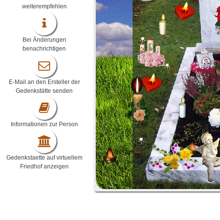
weiterempfehlen
Bei Änderungen
benachrichtigen
E-Mail an den Ersteller der
Gedenkstätte senden
Informationen zur Person
Gedenkstaette auf virtuellem
Friedhof anzeigen