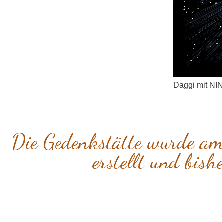
Daggi mit NI
Die Gedenkstätte wurde a
erstellt und bish