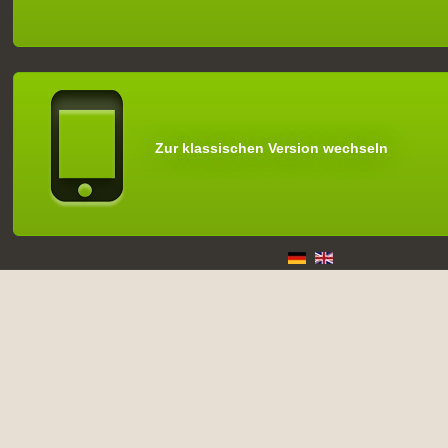
Zur klassischen Version wechseln