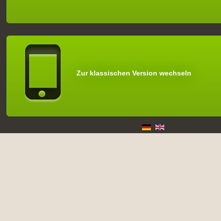
Zur klassischen Version wechseln