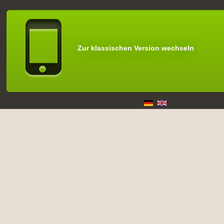
Zur klassischen Version wechseln