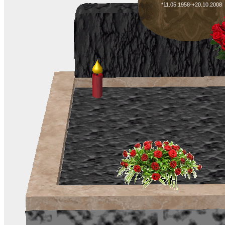
*11.05.1958-+20.10.2008