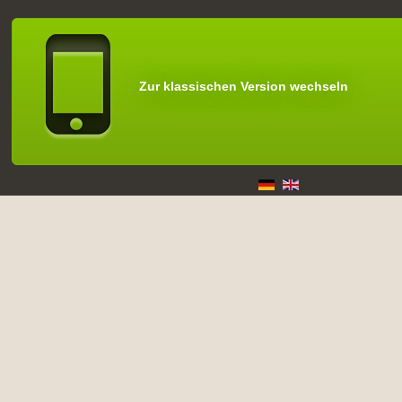
Zur klassischen Version wechseln