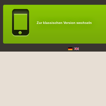
Zur klassischen Version wechseln