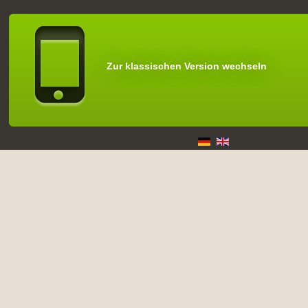
Zur klassischen Version wechseln