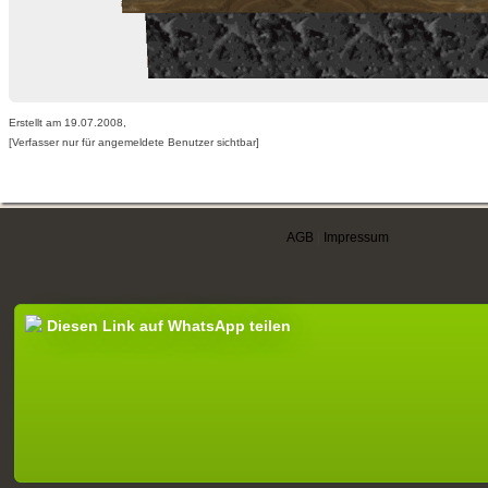
Erstellt am 19.07.2008,
[Verfasser nur für angemeldete Benutzer sichtbar]
AGB
|
Impressum
Diesen Link auf WhatsApp teilen