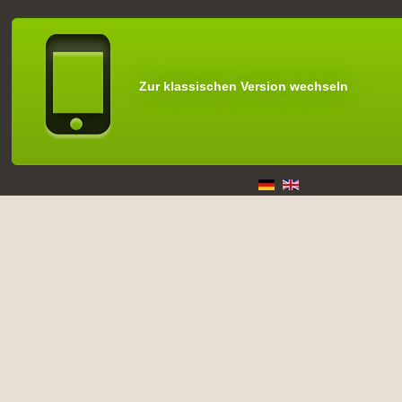
Zur klassischen Version wechseln