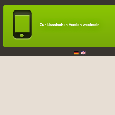
Zur klassischen Version wechseln