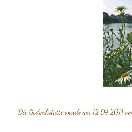
Die Gedenkstätte wurde am 12.04.2011 von 