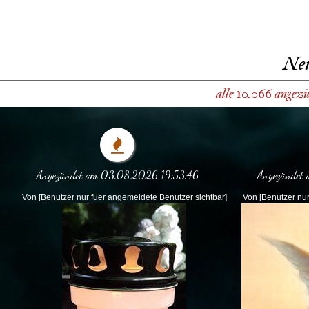
Neu
alle 10.066 angez
Angezündet am 03.08.2026 19:53:46
Angezündet
Von [Benutzer nur fuer angemeldete Benutzer sichtbar]
Von [Benutzer nur