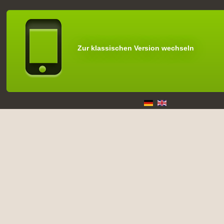
Zur klassischen Version wechseln