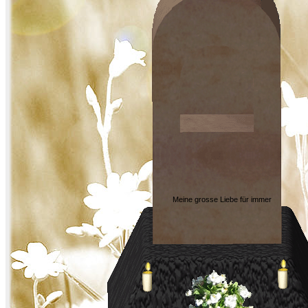
Meine grosse Liebe für immer