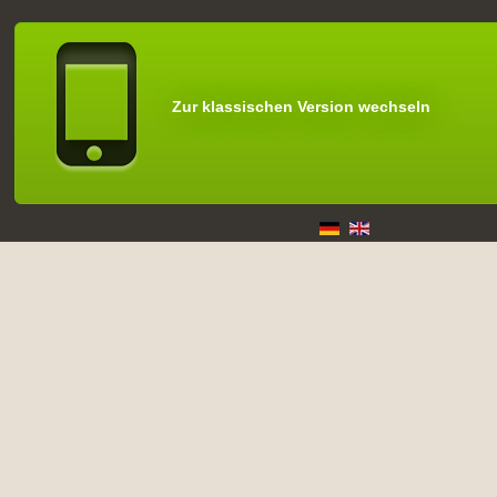
Zur klassischen Version wechseln