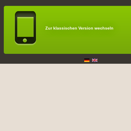
Zur klassischen Version wechseln