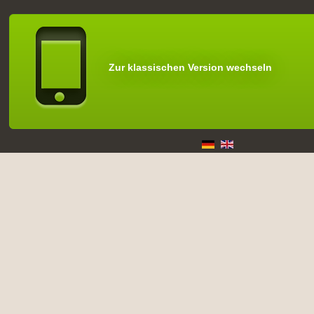
Zur klassischen Version wechseln