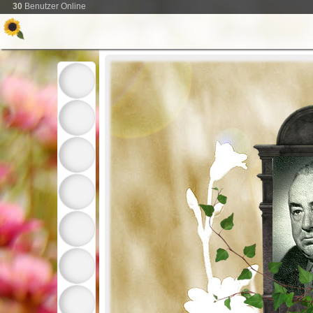
30
Benutzer Online