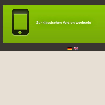
Zur klassischen Version wechseln