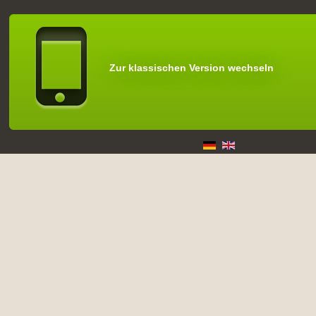
Zur klassischen Version wechseln