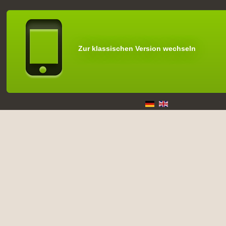
Zur klassischen Version wechseln