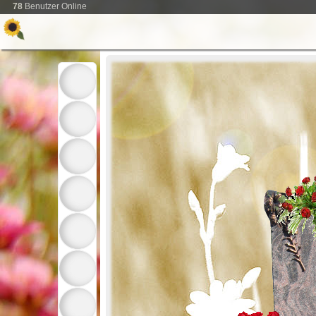
78
Benutzer Online