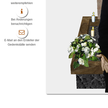
weiterempfehlen
Bei Änderungen
benachrichtigen
E-Mail an den Ersteller der
Gedenkstätte senden