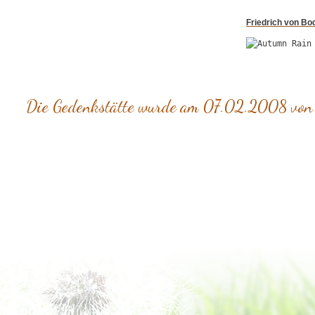
Friedrich von Bo
Die Gedenkstätte wurde am 07.02.2008 von To