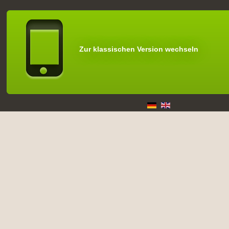
Zur klassischen Version wechseln