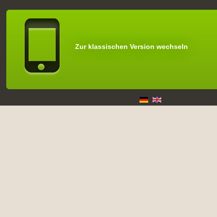
Zur klassischen Version wechseln