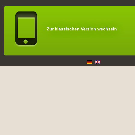
Zur klassischen Version wechseln