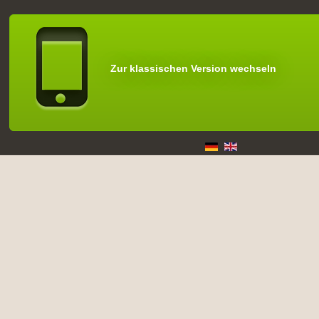
Zur klassischen Version wechseln