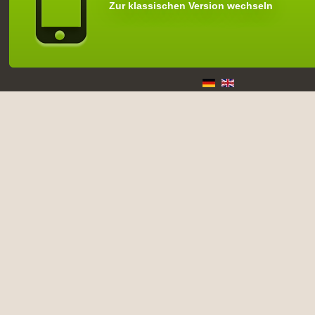
Zur klassischen Version wechseln