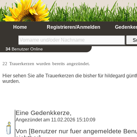
Home
Registrieren/Anmelden
Gedenke
34
Benutzer Online
22 Trauerkerzen wurden bereits angezündet.
Hier sehen Sie alle Trauerkerzen die bisher für hildegard gün
wurden.
Eine Gedenkkerze,
Angezündet am 11.02.2026 15:10:09
Von [Benutzer nur fuer angemeldete Ben