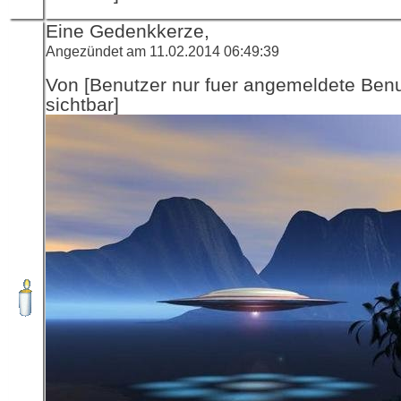
Eine Gedenkkerze,
Angezündet am 11.02.2014 06:49:39
Von [Benutzer nur fuer angemeldete Ben
sichtbar]