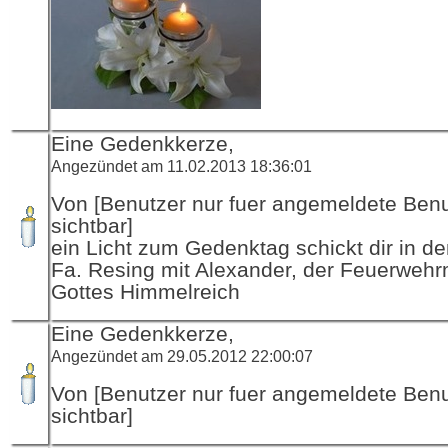
Eine Gedenkkerze,
Angezündet am 11.02.2013 18:36:01
Von [Benutzer nur fuer angemeldete Ben
sichtbar]
ein Licht zum Gedenktag schickt dir in d
Fa. Resing mit Alexander, der Feuerwehr
Gottes Himmelreich
Eine Gedenkkerze,
Angezündet am 29.05.2012 22:00:07
Von [Benutzer nur fuer angemeldete Ben
sichtbar]