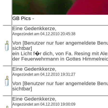
GB Pics
-
Eine Gedenkkerze,
Angezündet am 04.12.2010 20:45:38
Von [Benutzer nur fuer angemeldete Ben
sichtbar]
ein Licht f�r dich, von Fa. Resing mit Al
der Feuerwehrmann in Gottes Himmelrei
Eine Gedenkkerze,
Angezündet am 04.12.2010 19:31:27
Von [Benutzer nur fuer angemeldete Ben
sichtbar]
Eine Gedenkkerze,
Angezündet am 04.12.2010 19:00:09