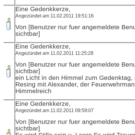
Eine Gedenkkerze,
Angezündet am 11.02.2011 19:51:16
Von [Benutzer nur fuer angemeldete Ben
sichtbar]
Eine Gedenkkerze,
Angezündet am 11.02.2011 11:25:28
Von [Benutzer nur fuer angemeldete Ben
sichtbar]
ein Licht in den Himmel zum Gedenktag, 
Resing mit Alexander, der Feuerwehrman
Himmelreich
Eine Gedenkkerze,
Angezündet am 11.02.2011 09:59:07
Von [Benutzer nur fuer angemeldete Ben
sichtbar]
Es wird Stille sein u. Leere.Es wird Trauer