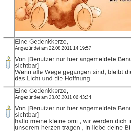
Eine Gedenkkerze,
Angezündet am 22.08.2011 14:19:57
Von [Benutzer nur fuer angemeldete Ben
sichtbar]
Wenn alle Wege gegangen sind, bleibt di
das Licht und die Hoffnung.
Eine Gedenkkerze,
Angezündet am 23.03.2011 06:43:34
Von [Benutzer nur fuer angemeldete Ben
sichtbar]
hallo meine kleine omi , wir werden dich 
unserem herzen tragen , in liebe deine 