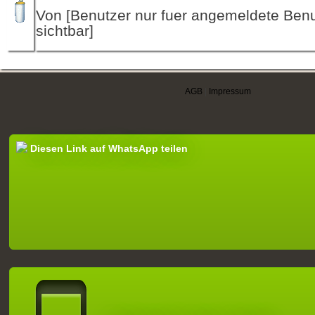
Von [Benutzer nur fuer angemeldete Ben
sichtbar]
AGB
|
Impressum
Diesen Link auf WhatsApp teilen