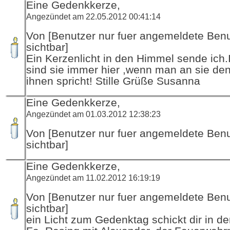
Eine Gedenkkerze,
Angezündet am 22.05.2012 00:41:14
Von [Benutzer nur fuer angemeldete Ben
sichtbar]
Ein Kerzenlicht in den Himmel sende ich
sind sie immer hier ,wenn man an sie de
ihnen spricht! Stille Grüße Susanna
Eine Gedenkkerze,
Angezündet am 01.03.2012 12:38:23
Von [Benutzer nur fuer angemeldete Ben
sichtbar]
Eine Gedenkkerze,
Angezündet am 11.02.2012 16:19:19
Von [Benutzer nur fuer angemeldete Ben
sichtbar]
ein Licht zum Gedenktag schickt dir in d