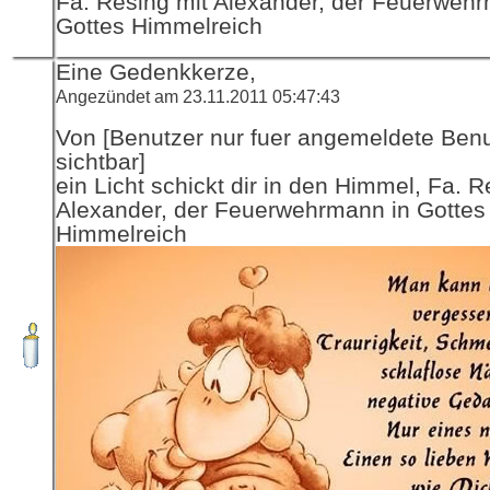
Fa. Resing mit Alexander, der Feuerwehr
Gottes Himmelreich
Eine Gedenkkerze,
Angezündet am 23.11.2011 05:47:43
Von [Benutzer nur fuer angemeldete Ben
sichtbar]
ein Licht schickt dir in den Himmel, Fa. R
Alexander, der Feuerwehrmann in Gottes
Himmelreich