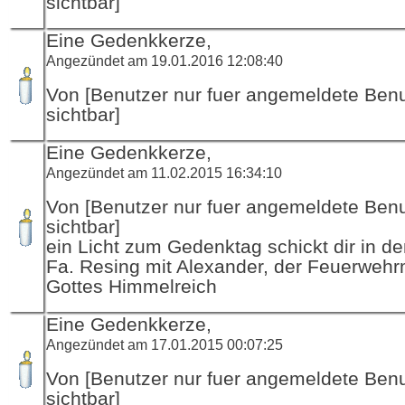
sichtbar]
Eine Gedenkkerze,
Angezündet am 19.01.2016 12:08:40
Von [Benutzer nur fuer angemeldete Ben
sichtbar]
Eine Gedenkkerze,
Angezündet am 11.02.2015 16:34:10
Von [Benutzer nur fuer angemeldete Ben
sichtbar]
ein Licht zum Gedenktag schickt dir in d
Fa. Resing mit Alexander, der Feuerwehr
Gottes Himmelreich
Eine Gedenkkerze,
Angezündet am 17.01.2015 00:07:25
Von [Benutzer nur fuer angemeldete Ben
sichtbar]