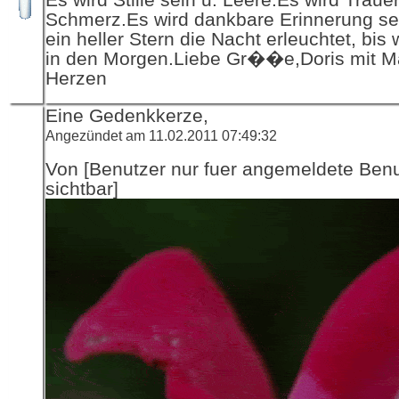
Schmerz.Es wird dankbare Erinnerung sei
ein heller Stern die Nacht erleuchtet, bis 
in den Morgen.Liebe Gr��e,Doris mit Ma
Herzen
Eine Gedenkkerze,
Angezündet am 11.02.2011 07:49:32
Von [Benutzer nur fuer angemeldete Ben
sichtbar]