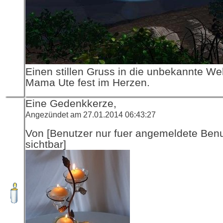
Einen stillen Gruss in die unbekannte Wel
Mama Ute fest im Herzen.
Eine Gedenkkerze,
Angezündet am 27.01.2014 06:43:27
Von [Benutzer nur fuer angemeldete Ben
sichtbar]