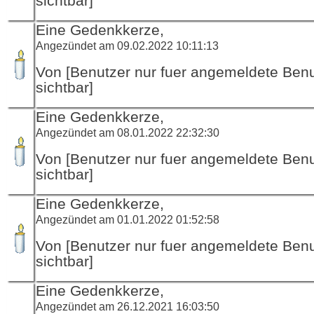
sichtbar]
Eine Gedenkkerze,
Angezündet am 09.02.2022 10:11:13
Von [Benutzer nur fuer angemeldete Ben
sichtbar]
Eine Gedenkkerze,
Angezündet am 08.01.2022 22:32:30
Von [Benutzer nur fuer angemeldete Ben
sichtbar]
Eine Gedenkkerze,
Angezündet am 01.01.2022 01:52:58
Von [Benutzer nur fuer angemeldete Ben
sichtbar]
Eine Gedenkkerze,
Angezündet am 26.12.2021 16:03:50