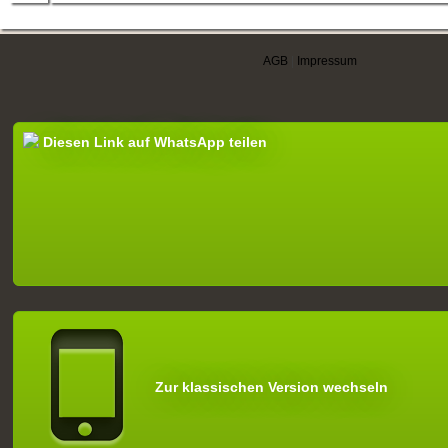
AGB
|
Impressum
Diesen Link auf WhatsApp teilen
Zur klassischen Version wechseln