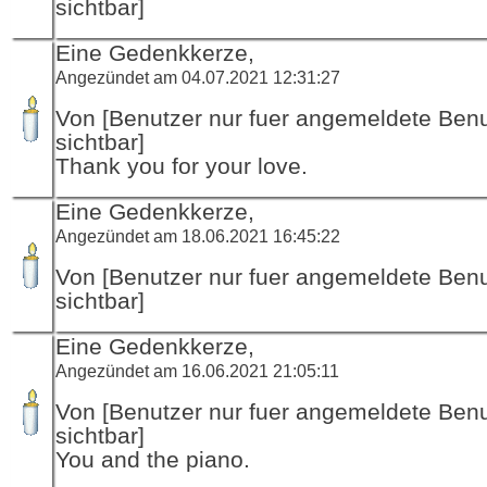
sichtbar]
Eine Gedenkkerze,
Angezündet am 04.07.2021 12:31:27
Von [Benutzer nur fuer angemeldete Ben
sichtbar]
Thank you for your love.
Eine Gedenkkerze,
Angezündet am 18.06.2021 16:45:22
Von [Benutzer nur fuer angemeldete Ben
sichtbar]
Eine Gedenkkerze,
Angezündet am 16.06.2021 21:05:11
Von [Benutzer nur fuer angemeldete Ben
sichtbar]
You and the piano.