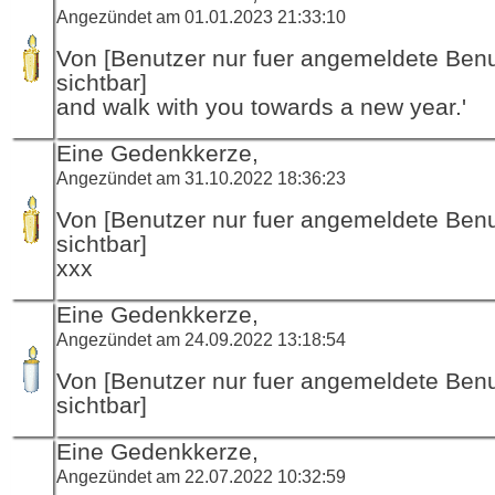
Angezündet am 01.01.2023 21:33:10
Von [Benutzer nur fuer angemeldete Ben
sichtbar]
and walk with you towards a new year.'
Eine Gedenkkerze,
Angezündet am 31.10.2022 18:36:23
Von [Benutzer nur fuer angemeldete Ben
sichtbar]
xxx
Eine Gedenkkerze,
Angezündet am 24.09.2022 13:18:54
Von [Benutzer nur fuer angemeldete Ben
sichtbar]
Eine Gedenkkerze,
Angezündet am 22.07.2022 10:32:59