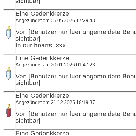
sichtbar]
Eine Gedenkkerze,
Angezündet am 05.05.2026 17:29:43
Von [Benutzer nur fuer angemeldete Ben
sichtbar]
In our hearts. xxx
Eine Gedenkkerze,
Angezündet am 20.01.2026 01:47:23
Von [Benutzer nur fuer angemeldete Ben
sichtbar]
Eine Gedenkkerze,
Angezündet am 21.12.2025 18:19:37
Von [Benutzer nur fuer angemeldete Ben
sichtbar]
Eine Gedenkkerze,