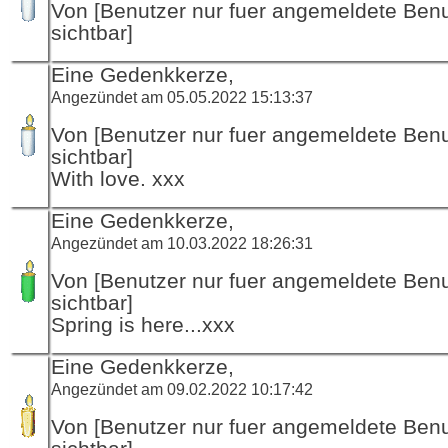
Von [Benutzer nur fuer angemeldete Ben
sichtbar]
Eine Gedenkkerze,
Angezündet am 05.05.2022 15:13:37
Von [Benutzer nur fuer angemeldete Ben
sichtbar]
With love. xxx
Eine Gedenkkerze,
Angezündet am 10.03.2022 18:26:31
Von [Benutzer nur fuer angemeldete Ben
sichtbar]
Spring is here...xxx
Eine Gedenkkerze,
Angezündet am 09.02.2022 10:17:42
Von [Benutzer nur fuer angemeldete Ben