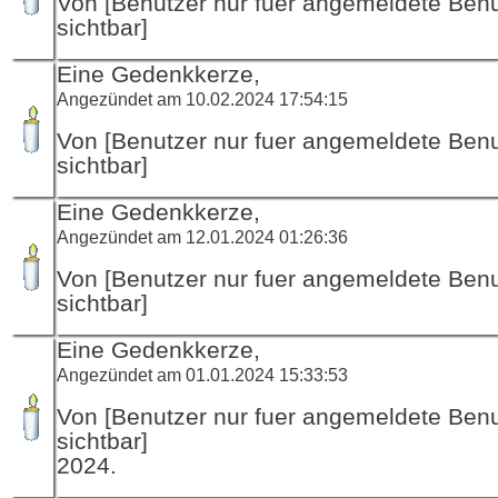
Von [Benutzer nur fuer angemeldete Ben
sichtbar]
Eine Gedenkkerze,
Angezündet am 10.02.2024 17:54:15
Von [Benutzer nur fuer angemeldete Ben
sichtbar]
Eine Gedenkkerze,
Angezündet am 12.01.2024 01:26:36
Von [Benutzer nur fuer angemeldete Ben
sichtbar]
Eine Gedenkkerze,
Angezündet am 01.01.2024 15:33:53
Von [Benutzer nur fuer angemeldete Ben
sichtbar]
2024.