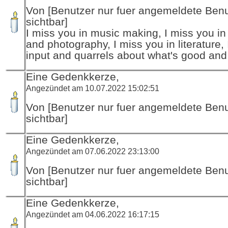
Von [Benutzer nur fuer angemeldete Ben
sichtbar]
I miss you in music making, I miss you in a
and photography, I miss you in literature, 
input and quarrels about what's good and 
Eine Gedenkkerze,
Angezündet am 10.07.2022 15:02:51
Von [Benutzer nur fuer angemeldete Ben
sichtbar]
Eine Gedenkkerze,
Angezündet am 07.06.2022 23:13:00
Von [Benutzer nur fuer angemeldete Ben
sichtbar]
Eine Gedenkkerze,
Angezündet am 04.06.2022 16:17:15