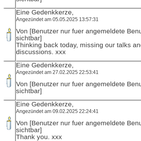
Eine Gedenkkerze,
Angezündet am 05.05.2025 13:57:31
Von [Benutzer nur fuer angemeldete Ben
sichtbar]
Thinking back today, missing our talks a
discussions. xxx
Eine Gedenkkerze,
Angezündet am 27.02.2025 22:53:41
Von [Benutzer nur fuer angemeldete Ben
sichtbar]
Eine Gedenkkerze,
Angezündet am 09.02.2025 22:24:41
Von [Benutzer nur fuer angemeldete Ben
sichtbar]
Thank you. xxx