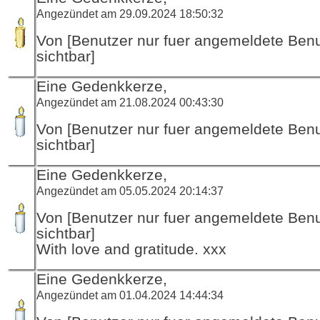
Angezündet am 29.09.2024 18:50:32
Von [Benutzer nur fuer angemeldete Ben
sichtbar]
Eine Gedenkkerze,
Angezündet am 21.08.2024 00:43:30
Von [Benutzer nur fuer angemeldete Ben
sichtbar]
Eine Gedenkkerze,
Angezündet am 05.05.2024 20:14:37
Von [Benutzer nur fuer angemeldete Ben
sichtbar]
With love and gratitude. xxx
Eine Gedenkkerze,
Angezündet am 01.04.2024 14:44:34