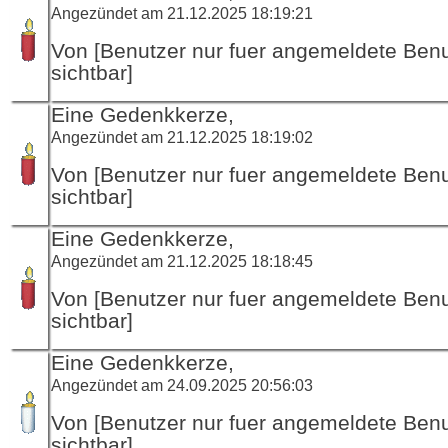
Angezündet am 21.12.2025 18:19:21
Von [Benutzer nur fuer angemeldete Ben
sichtbar]
Eine Gedenkkerze,
Angezündet am 21.12.2025 18:19:02
Von [Benutzer nur fuer angemeldete Ben
sichtbar]
Eine Gedenkkerze,
Angezündet am 21.12.2025 18:18:45
Von [Benutzer nur fuer angemeldete Ben
sichtbar]
Eine Gedenkkerze,
Angezündet am 24.09.2025 20:56:03
Von [Benutzer nur fuer angemeldete Ben
sichtbar]