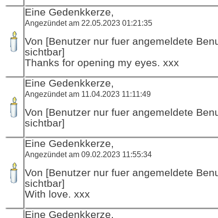
Eine Gedenkkerze,
Angezündet am 22.05.2023 01:21:35
Von [Benutzer nur fuer angemeldete Ben
sichtbar]
Thanks for opening my eyes. xxx
Eine Gedenkkerze,
Angezündet am 11.04.2023 11:11:49
Von [Benutzer nur fuer angemeldete Ben
sichtbar]
Eine Gedenkkerze,
Angezündet am 09.02.2023 11:55:34
Von [Benutzer nur fuer angemeldete Ben
sichtbar]
With love. xxx
Eine Gedenkkerze,