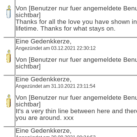
Von [Benutzer nur fuer angemeldete Ben
sichtbar]
Thanks for all the love you have shown in
lifetime. Thanks for what stays on.
Eine Gedenkkerze,
Angezündet am 03.12.2021 22:30:12
Von [Benutzer nur fuer angemeldete Ben
sichtbar]
Eine Gedenkkerze,
Angezündet am 31.10.2021 23:11:54
Von [Benutzer nur fuer angemeldete Ben
sichtbar]
It's a very thin line between here and ther
you are around. xxx
Eine Gedenkkerze,