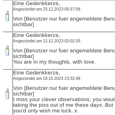
Eine Gedenkkerze,
Angezündet am 25.12.2023 00:37:58
Von [Benutzer nur fuer angemeldete Ben
sichtbar]
Eine Gedenkkerze,
Angezündet am 12.12.2023 02:02:35
Von [Benutzer nur fuer angemeldete Ben
sichtbar]
You are in my thoughts, with love.
Eine Gedenkkerze,
Angezündet am 18.10.2023 23:32:48
Von [Benutzer nur fuer angemeldete Ben
sichtbar]
I miss your clever observations; you wou
taking the piss out of me these days. But
you'd only wish me luck. x