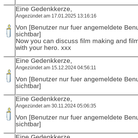
Eine Gedenkkerze,
Angezündet am 17.01.2025 13:16:16
Von [Benutzer nur fuer angemeldete Ben
sichtbar]
Now you can discuss film making and fil
with your hero. xxx
Eine Gedenkkerze,
Angezündet am 15.12.2024 04:56:11
Von [Benutzer nur fuer angemeldete Ben
sichtbar]
Eine Gedenkkerze,
Angezündet am 30.11.2024 05:06:35
Von [Benutzer nur fuer angemeldete Ben
sichtbar]
Eine Gedenkkerze,