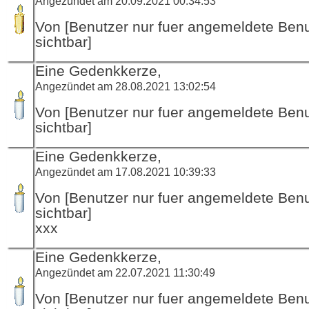
Angezündet am 20.09.2021 00:34:53
Von [Benutzer nur fuer angemeldete Ben
sichtbar]
Eine Gedenkkerze,
Angezündet am 28.08.2021 13:02:54
Von [Benutzer nur fuer angemeldete Ben
sichtbar]
Eine Gedenkkerze,
Angezündet am 17.08.2021 10:39:33
Von [Benutzer nur fuer angemeldete Ben
sichtbar]
xxx
Eine Gedenkkerze,
Angezündet am 22.07.2021 11:30:49
Von [Benutzer nur fuer angemeldete Ben