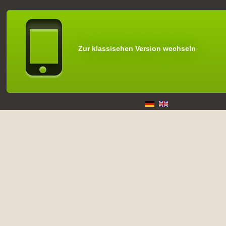
Zur klassischen Version wechseln