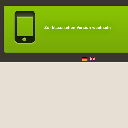
Zur klassischen Version wechseln