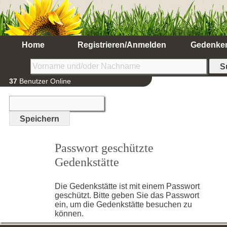
Home
Registrieren/Anmelden
Gedenke
37
Benutzer Online
Passwort geschützte
Gedenkstätte
Die Gedenkstätte ist mit einem Passwort
geschützt. Bitte geben Sie das Passwort
ein, um die Gedenkstätte besuchen zu
können.