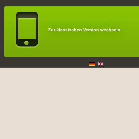
Zur klassischen Version wechseln