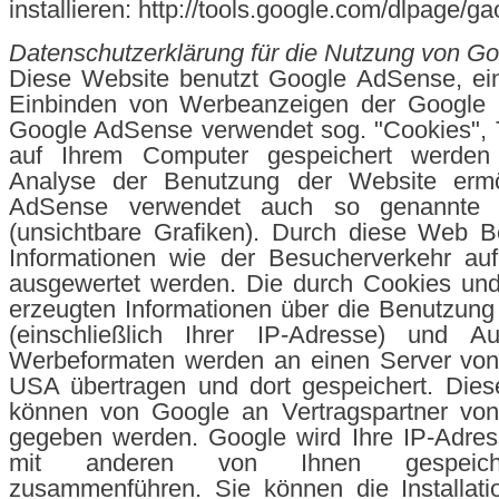
installieren: http://tools.google.com/dlpage/g
Datenschutzerklärung für die Nutzung von G
Diese Website benutzt Google AdSense, ei
Einbinden von Werbeanzeigen der Google In
Google AdSense verwendet sog. "Cookies", T
auf Ihrem Computer gespeichert werden
Analyse der Benutzung der Website ermö
AdSense verwendet auch so genannte
(unsichtbare Grafiken). Durch diese Web 
Informationen wie der Besucherverkehr auf
ausgewertet werden. Die durch Cookies u
erzeugten Informationen über die Benutzung
(einschließlich Ihrer IP-Adresse) und Au
Werbeformaten werden an einen Server von
USA übertragen und dort gespeichert. Dies
können von Google an Vertragspartner von
gegeben werden. Google wird Ihre IP-Adres
mit anderen von Ihnen gespeich
zusammenführen. Sie können die Installati