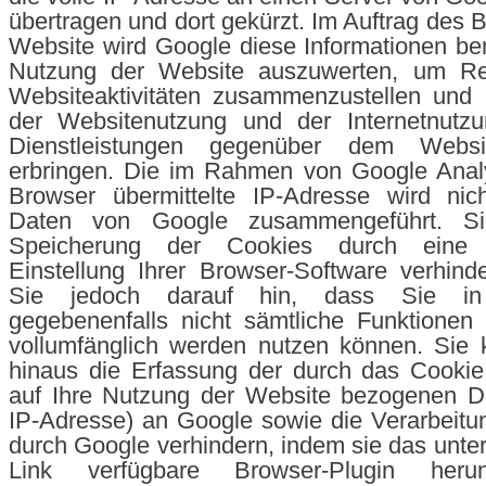
übertragen und dort gekürzt. Im Auftrag des B
Website wird Google diese Informationen be
Nutzung der Website auszuwerten, um Re
Websiteaktivitäten zusammenzustellen und 
der Websitenutzung und der Internetnutz
Dienstleistungen gegenüber dem Websit
erbringen. Die im Rahmen von Google Analy
Browser übermittelte IP-Adresse wird nic
Daten von Google zusammengeführt. S
Speicherung der Cookies durch eine 
Einstellung Ihrer Browser-Software verhind
Sie jedoch darauf hin, dass Sie in
gegebenenfalls nicht sämtliche Funktionen
vollumfänglich werden nutzen können. Sie 
hinaus die Erfassung der durch das Cookie
auf Ihre Nutzung der Website bezogenen Dat
IP-Adresse) an Google sowie die Verarbeitu
durch Google verhindern, indem sie das unte
Link verfügbare Browser-Plugin heru