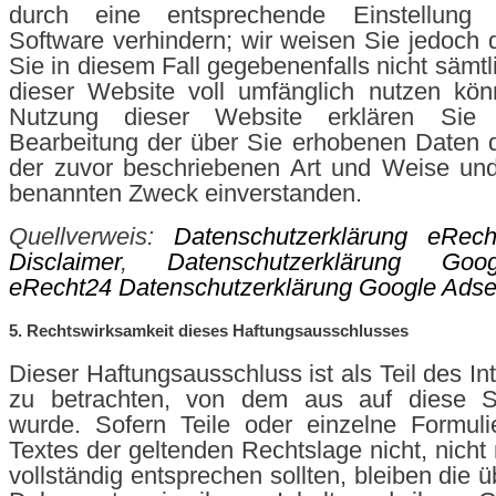
durch eine entsprechende Einstellung 
Software verhindern; wir weisen Sie jedoch d
Sie in diesem Fall gegebenenfalls nicht sämt
dieser Website voll umfänglich nutzen kön
Nutzung dieser Website erklären Sie
Bearbeitung der über Sie erhobenen Daten 
der zuvor beschriebenen Art und Weise un
benannten Zweck einverstanden.
Quellverweis:
Datenschutzerklärung eRech
Disclaimer
,
Datenschutzerklärung Goo
eRecht24 Datenschutzerklärung Google Ads
5. Rechtswirksamkeit dieses Haftungsausschlusses
Dieser Haftungsausschluss ist als Teil des I
zu betrachten, von dem aus auf diese S
wurde. Sofern Teile oder einzelne Formuli
Textes der geltenden Rechtslage nicht, nicht
vollständig entsprechen sollten, bleiben die ü