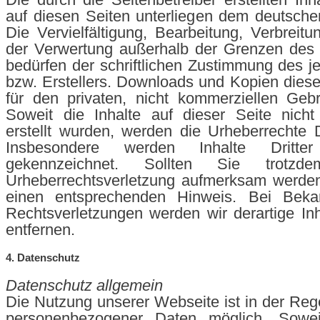
auf diesen Seiten unterliegen dem deutsche
Die Vervielfältigung, Bearbeitung, Verbreitu
der Verwertung außerhalb der Grenzen des 
bedürfen der schriftlichen Zustimmung des je
bzw. Erstellers. Downloads und Kopien dieser
für den privaten, nicht kommerziellen Gebr
Soweit die Inhalte auf dieser Seite nicht
erstellt wurden, werden die Urheberrechte Dr
Insbesondere werden Inhalte Dritte
gekennzeichnet. Sollten Sie trotz
Urheberrechtsverletzung aufmerksam werden
einen entsprechenden Hinweis. Bei Beka
Rechtsverletzungen werden wir derartige I
entfernen.
4. Datenschutz
Datenschutz allgemein
Die Nutzung unserer Webseite ist in der Re
personenbezogener Daten möglich. Sowei