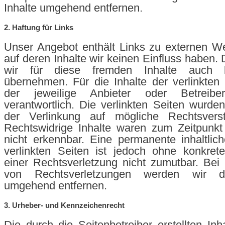
Inhalte umgehend entfernen.
2. Haftung für Links
Unser Angebot enthält Links zu externen Web
auf deren Inhalte wir keinen Einfluss haben.
wir für diese fremden Inhalte auch 
übernehmen. Für die Inhalte der verlinkten S
der jeweilige Anbieter oder Betreib
verantwortlich. Die verlinkten Seiten wurde
der Verlinkung auf mögliche Rechtsverst
Rechtswidrige Inhalte waren zum Zeitpunkt
nicht erkennbar. Eine permanente inhaltlich
verlinkten Seiten ist jedoch ohne konkret
einer Rechtsverletzung nicht zumutbar. Be
von Rechtsverletzungen werden wir de
umgehend entfernen.
3. Urheber- und Kennzeichenrecht
Die durch die Seitenbetreiber erstellten In