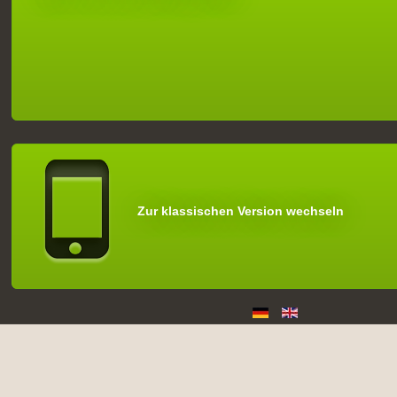
Zur klassischen Version wechseln