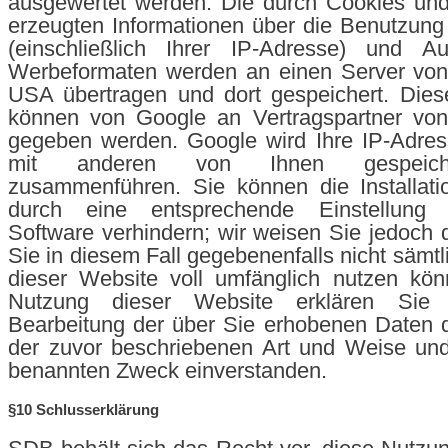
ausgewertet werden. Die durch Cookies u
erzeugten Informationen über die Benutzung
(einschließlich Ihrer IP-Adresse) und Au
Werbeformaten werden an einen Server von
USA übertragen und dort gespeichert. Dies
können von Google an Vertragspartner von
gegeben werden. Google wird Ihre IP-Adres
mit anderen von Ihnen gespeich
zusammenführen. Sie können die Installati
durch eine entsprechende Einstellung 
Software verhindern; wir weisen Sie jedoch d
Sie in diesem Fall gegebenenfalls nicht sämt
dieser Website voll umfänglich nutzen kön
Nutzung dieser Website erklären Sie
Bearbeitung der über Sie erhobenen Daten 
der zuvor beschriebenen Art und Weise un
benannten Zweck einverstanden.
§10 Schlusserklärung