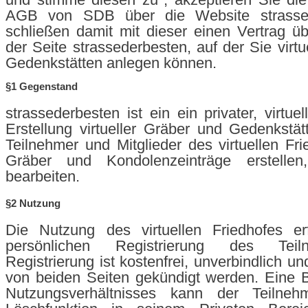
AGB von SDB über die Website strassed
schließen damit mit dieser einen Vertrag ü
der Seite strassederbesten, auf der Sie virt
Gedenkstätten anlegen können.
§1 Gegenstand
strassederbesten ist ein ein privater, virtuel
Erstellung virtueller Gräber und Gedenkstätt
Teilnehmer und Mitglieder des virtuellen Fr
Gräber und Kondolenzeinträge erstellen
bearbeiten.
§2 Nutzung
Die Nutzung des virtuellen Friedhofes er
persönlichen Registrierung des Teil
Registrierung ist kostenfrei, unverbindlich un
von beiden Seiten gekündigt werden. Eine 
Nutzungsverhältnisses kann der Teilneh