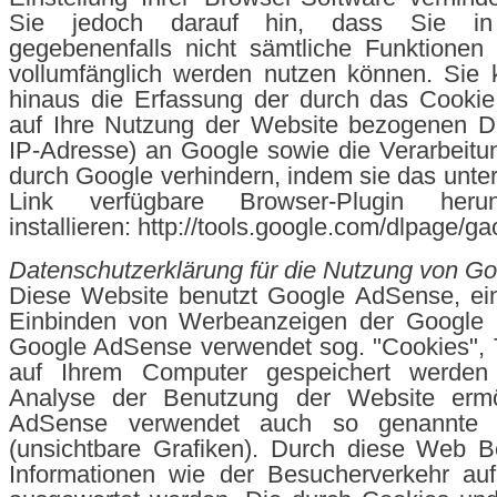
Sie jedoch darauf hin, dass Sie in
gegebenenfalls nicht sämtliche Funktionen
vollumfänglich werden nutzen können. Sie 
hinaus die Erfassung der durch das Cookie
auf Ihre Nutzung der Website bezogenen Dat
IP-Adresse) an Google sowie die Verarbeitu
durch Google verhindern, indem sie das unte
Link verfügbare Browser-Plugin heru
installieren: http://tools.google.com/dlpage/g
Datenschutzerklärung für die Nutzung von G
Diese Website benutzt Google AdSense, ei
Einbinden von Werbeanzeigen der Google In
Google AdSense verwendet sog. "Cookies", T
auf Ihrem Computer gespeichert werden
Analyse der Benutzung der Website ermö
AdSense verwendet auch so genannte
(unsichtbare Grafiken). Durch diese Web 
Informationen wie der Besucherverkehr auf