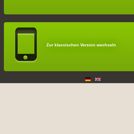
Zur klassischen Version wechseln