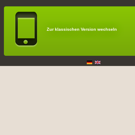
Zur klassischen Version wechseln