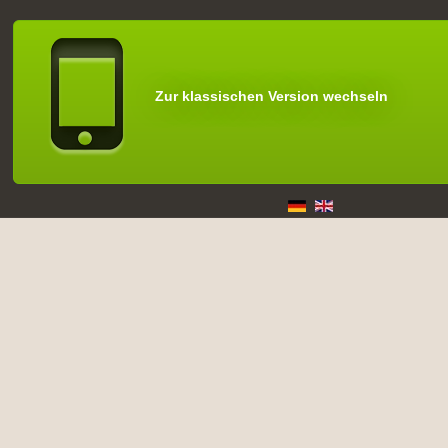
Zur klassischen Version wechseln