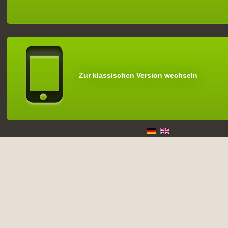
Zur klassischen Version wechseln