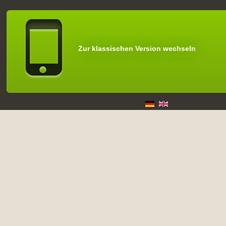
Zur klassischen Version wechseln