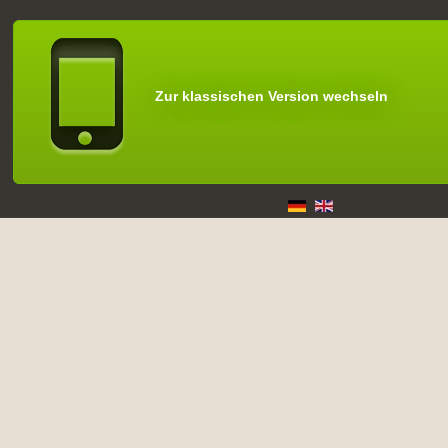
Zur klassischen Version wechseln