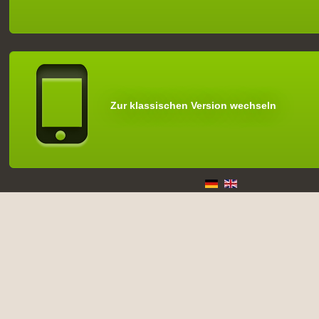
Zur klassischen Version wechseln