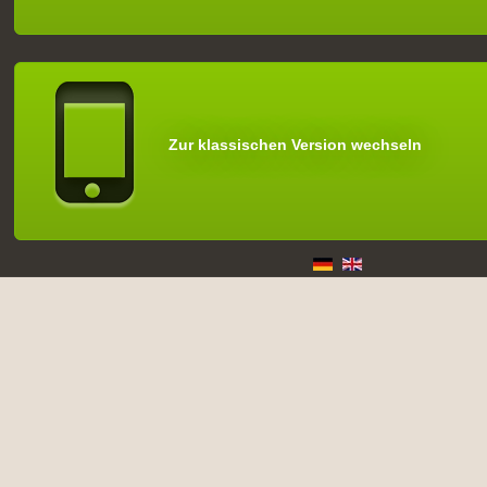
Zur klassischen Version wechseln