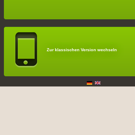
Zur klassischen Version wechseln