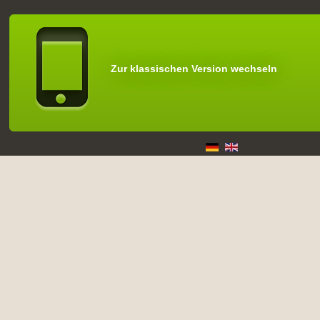
Zur klassischen Version wechseln