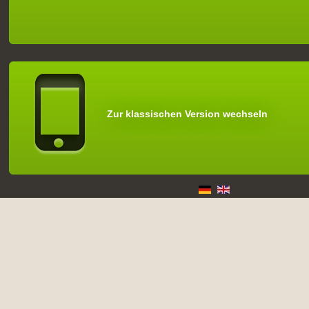
Zur klassischen Version wechseln