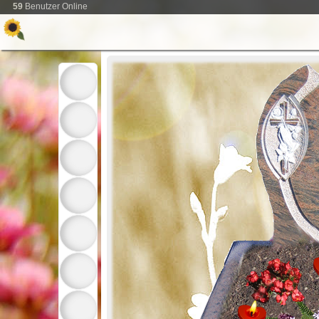
59
Benutzer Online