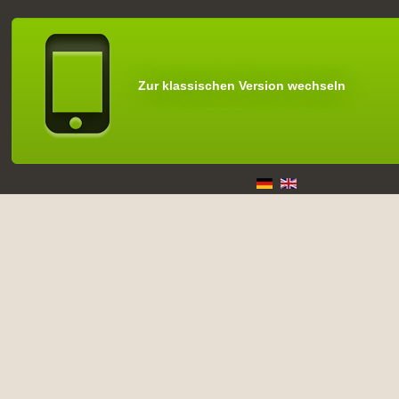
Zur klassischen Version wechseln