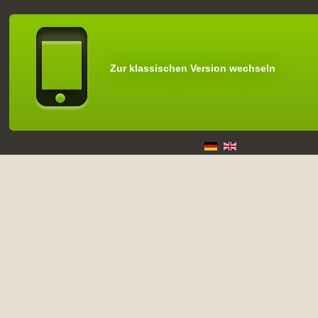
Zur klassischen Version wechseln