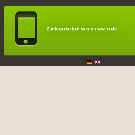
Zur klassischen Version wechseln