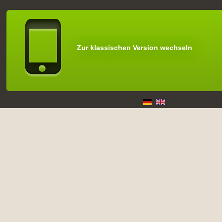
Zur klassischen Version wechseln