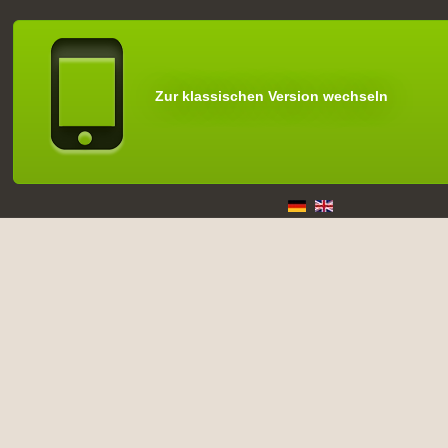
Zur klassischen Version wechseln